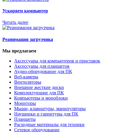
Ускоряем компьютер
Читать далее
Реанимация загрузчика
Мы предлагаем
Аксессуары для компьютеров и приставок
Аксессуары для планшетов
Аудио-оборудование для ПК
Веб-камеры
Вентиляторы
Внешние жесткие диски
Комплектующие для ПК
Компьютеры и моноблоки
Мониторы
Мыши, клавиатуры, манипуляторы
Наушники и гарнитуры для ПК
Планшеты
Расходные материалы для техники
Сетевое оборудование