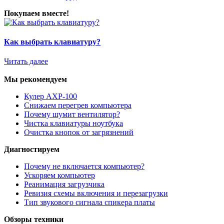
Покупаем вместе!
Как выбрать клавиатуру?
Читать далее
Мы рекомендуем
Кулер AXP-100
Снижаем перегрев компьютера
Почему шумит вентилятор?
Чистка клавиатуры ноутбука
Очистка кнопок от загрязнений
Диагностируем
Почему не включается компьютер?
Ускоряем компьютер
Реанимация загрузчика
Ревизия схемы включения и перезагрузки
Тип звукового сигнала спикера платы
Обзоры техники