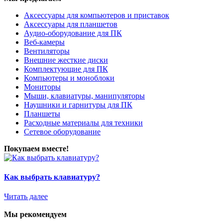
Аксессуары для компьютеров и приставок
Аксессуары для планшетов
Аудио-оборудование для ПК
Веб-камеры
Вентиляторы
Внешние жесткие диски
Комплектующие для ПК
Компьютеры и моноблоки
Мониторы
Мыши, клавиатуры, манипуляторы
Наушники и гарнитуры для ПК
Планшеты
Расходные материалы для техники
Сетевое оборудование
Покупаем вместе!
Как выбрать клавиатуру?
Читать далее
Мы рекомендуем