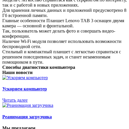
так и с работой в новых приложениях.
Для хранения личных данных и приложений предусмотрено 8
Гб встроенной памяти.
Главные особенности Планшет Lenovo TAB 3 оснащен двумя
камера — основной и фронтальной.
Так, пользователь может делать фото и совершать видео-
конференции.
Наличие Wi-Fi модуля позволяет использовать возможности
беспроводной сети.
Стильный и компактный планшет с легкостью справиться с
решением повседневных задач, и станет незаменимым
помощником в пути.
Способы диагностики компьютера
Наши новости
Ускоряем компьютер
Читать далее
Реанимация загрузчика
Мы предлагаем