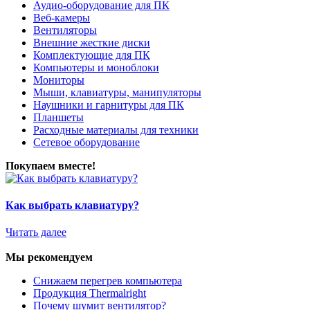
Аудио-оборудование для ПК
Веб-камеры
Вентиляторы
Внешние жесткие диски
Комплектующие для ПК
Компьютеры и моноблоки
Мониторы
Мыши, клавиатуры, манипуляторы
Наушники и гарнитуры для ПК
Планшеты
Расходные материалы для техники
Сетевое оборудование
Покупаем вместе!
Как выбрать клавиатуру?
Читать далее
Мы рекомендуем
Снижаем перегрев компьютера
Продукция Thermalright
Почему шумит вентилятор?