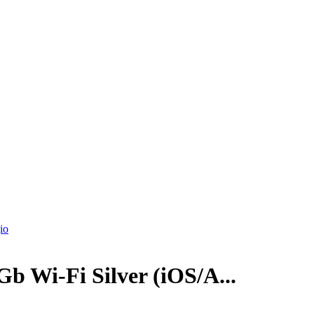
io
 Wi-Fi Silver (iOS/A...