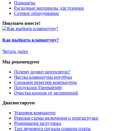
Планшеты
Расходные материалы для техники
Сетевое оборудование
Покупаем вместе!
Как выбрать клавиатуру?
Читать далее
Мы рекомендуем
Почему шумит вентилятор?
Чистка клавиатуры ноутбука
Снижаем перегрев компьютера
Продукция Thermalright
Очистка кнопок от загрязнений
Диагностируем
Ускоряем компьютер
Ревизия схемы включения и перезагрузки
Реанимация загрузчика
Тип звукового сигнала спикера платы