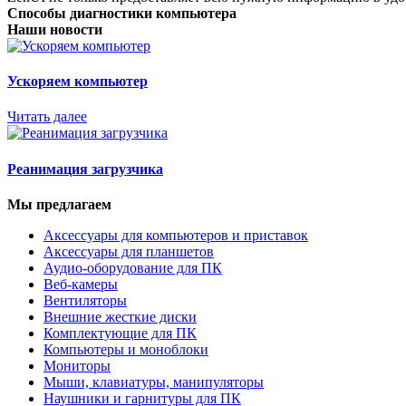
Способы диагностики компьютера
Наши новости
Ускоряем компьютер
Читать далее
Реанимация загрузчика
Мы предлагаем
Аксессуары для компьютеров и приставок
Аксессуары для планшетов
Аудио-оборудование для ПК
Веб-камеры
Вентиляторы
Внешние жесткие диски
Комплектующие для ПК
Компьютеры и моноблоки
Мониторы
Мыши, клавиатуры, манипуляторы
Наушники и гарнитуры для ПК