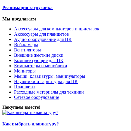
Реанимация загрузчика
Мы предлагаем
Аксессуары для компьютеров и приставок
Аксессуары для планшетов
Аудио-оборудование для ПК
Веб-камеры
Вентиляторы
Внешние жесткие диски
Комплектующие для ПК
Компьютеры и моноблоки
Мониторы
Мыши, клавиатуры, манипуляторы
Наушники и гарнитуры для ПК
Планшеты
Расходные материалы для техники
Сетевое оборудование
Покупаем вместе!
Как выбрать клавиатуру?