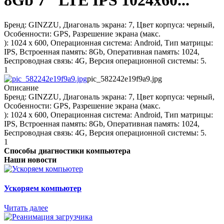
8Gb 7" LTE IPS 1024х60...
Бренд: GINZZU, Диагональ экрана: 7, Цвет корпуса: черный,
Особенности: GPS, Разрешение экрана (макс.
): 1024 x 600, Операционная система: Android, Тип матрицы:
IPS, Встроенная память: 8Gb, Оперативная память: 1024,
Беспроводная связь: 4G, Версия операционной системы: 5.
1
pic_582242e19f9a9.jpg
Описание
Бренд: GINZZU, Диагональ экрана: 7, Цвет корпуса: черный,
Особенности: GPS, Разрешение экрана (макс.
): 1024 x 600, Операционная система: Android, Тип матрицы:
IPS, Встроенная память: 8Gb, Оперативная память: 1024,
Беспроводная связь: 4G, Версия операционной системы: 5.
1
Способы диагностики компьютера
Наши новости
Ускоряем компьютер
Читать далее