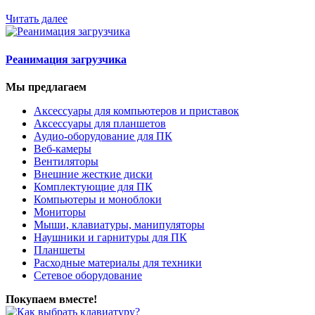
Читать далее
Реанимация загрузчика
Мы предлагаем
Аксессуары для компьютеров и приставок
Аксессуары для планшетов
Аудио-оборудование для ПК
Веб-камеры
Вентиляторы
Внешние жесткие диски
Комплектующие для ПК
Компьютеры и моноблоки
Мониторы
Мыши, клавиатуры, манипуляторы
Наушники и гарнитуры для ПК
Планшеты
Расходные материалы для техники
Сетевое оборудование
Покупаем вместе!