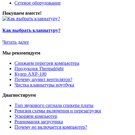
Сетевое оборудование
Покупаем вместе!
Как выбрать клавиатуру?
Читать далее
Мы рекомендуем
Снижаем перегрев компьютера
Продукция Thermalright
Кулер AXP-100
Почему шумит вентилятор?
Чистка клавиатуры ноутбука
Диагностируем
Тип звукового сигнала спикера платы
Ревизия схемы включения и перезагрузки
Ускоряем компьютер
Реанимация загрузчика
Почему не включается компьютер?