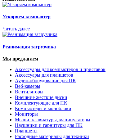
Ускоряем компьютер
Читать далее
Реанимация загрузчика
Мы предлагаем
Аксессуары для компьютеров и приставок
Аксессуары для планшетов
Аудио-оборудование для ПК
Веб-камеры
Вентиляторы
Внешние жесткие диски
Комплектующие для ПК
Компьютеры и моноблоки
Мониторы
Мыши, клавиатуры, манипуляторы
Наушники и гарнитуры для ПК
Планшеты
Расходные материалы для техники