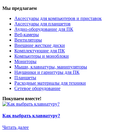
Мы предлагаем
Аксессуары для компьютеров и приставок
Аксессуары для планшетов
Аудио-оборудование для ПК
Веб-камеры
Вентиляторы
Внешние жесткие диски
Комплектующие для ПК
Компьютеры и моноблоки
Мониторы
Мыши, клавиатуры, манипуляторы
Наушники и гарнитуры для ПК
Планшеты
Расходные материалы для техники
Сетевое оборудование
Покупаем вместе!
Как выбрать клавиатуру?
Читать далее