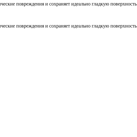
ческие повреждения и сохраняет идеально гладкую поверхность
ческие повреждения и сохраняет идеально гладкую поверхность