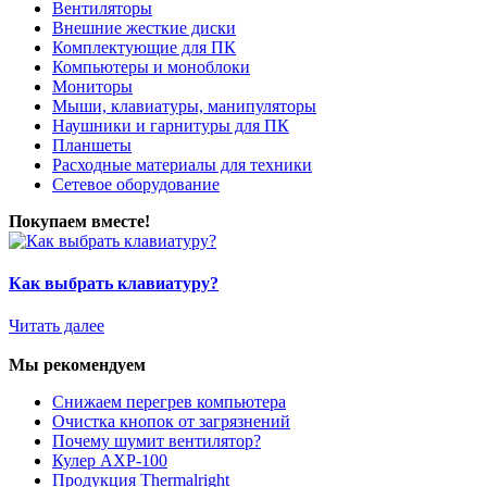
Вентиляторы
Внешние жесткие диски
Комплектующие для ПК
Компьютеры и моноблоки
Мониторы
Мыши, клавиатуры, манипуляторы
Наушники и гарнитуры для ПК
Планшеты
Расходные материалы для техники
Сетевое оборудование
Покупаем вместе!
Как выбрать клавиатуру?
Читать далее
Мы рекомендуем
Снижаем перегрев компьютера
Очистка кнопок от загрязнений
Почему шумит вентилятор?
Кулер AXP-100
Продукция Thermalright