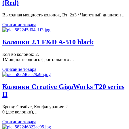
(Red)
Выходная мощность колонок, Вт: 2x3 / Частотный диапазон ...
Описание товара
Колонки 2.1 F&D A-510 black
Кол-во колонок: 2.
1Мощность одного фронтального ...
Описание товара
Колонки Creative GigaWorks T20 series
II
Бренд: Creative, Конфигурация: 2.
0 (две колонки), ...
Описание товара