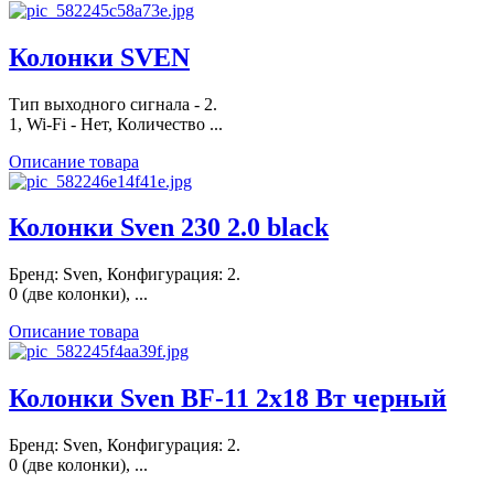
Колонки SVEN
Тип выходного сигнала - 2.
1, Wi-Fi - Нет, Количество ...
Описание товара
Колонки Sven 230 2.0 black
Бренд: Sven, Конфигурация: 2.
0 (две колонки), ...
Описание товара
Колонки Sven BF-11 2x18 Вт черный
Бренд: Sven, Конфигурация: 2.
0 (две колонки), ...