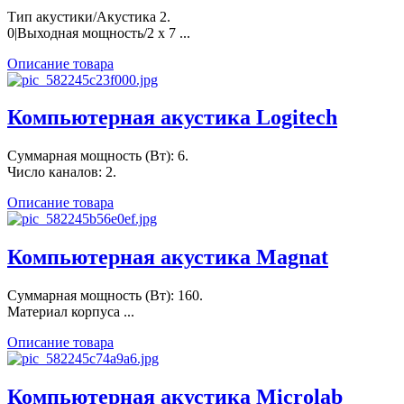
Тип акустики/Акустика 2.
0|Выходная мощность/2 х 7 ...
Описание товара
Компьютерная акустика Logitech
Суммарная мощность (Вт): 6.
Число каналов: 2.
Описание товара
Компьютерная акустика Magnat
Суммарная мощность (Вт): 160.
Материал корпуса ...
Описание товара
Компьютерная акустика Microlab