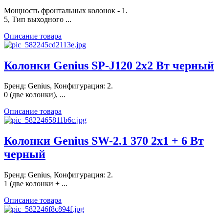
Мощность фронтальных колонок - 1.
5, Тип выходного ...
Описание товара
Колонки Genius SP-J120 2х2 Вт черный
Бренд: Genius, Конфигурация: 2.
0 (две колонки), ...
Описание товара
Колонки Genius SW-2.1 370 2x1 + 6 Вт
черный
Бренд: Genius, Конфигурация: 2.
1 (две колонки + ...
Описание товара