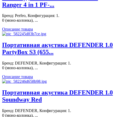
Ranger 4 in 1 PF-...
Бренд: Perfeo, Конфигурация: 1.
0 (моно-колонка), ...
Описание товара
Портативная акустика DEFENDER 1.0
PartyBox S3 (655...
Бренд: DEFENDER, Конфигурация: 1.
0 (моно-колонка), ...
Описание товара
Портативная акустика DEFENDER 1.0
Soundway Red
Бренд: DEFENDER, Конфигурация: 1.
0 (моно-колонка), ...