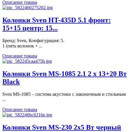
Описание товара
Колонки Sven HT-435D 5.1 фронт:
15+15 центр: 15...
Бренд: Sven, Конфигурация: 5.
1 (пять колонок + ...
Описание товара
Колонки Sven MS-1085 2.1 2 х 13+20 Вт
Black
Sven MS-1085 – система акустики с лаконичным и стильным
...
Описание товара
Колонки Sven MS-230 2x5 Вт черный