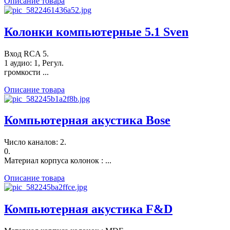
Описание товара
Колонки компьютерные 5.1 Sven
Вход RCA 5.
1 аудио: 1, Регул.
громкости ...
Описание товара
Компьютерная акустика Bose
Число каналов: 2.
0.
Материал корпуса колонок : ...
Описание товара
Компьютерная акустика F&D