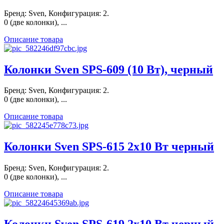
Бренд: Sven, Конфигурация: 2.
0 (две колонки), ...
Описание товара
Колонки Sven SPS-609 (10 Вт), черный
Бренд: Sven, Конфигурация: 2.
0 (две колонки), ...
Описание товара
Колонки Sven SPS-615 2x10 Вт черный
Бренд: Sven, Конфигурация: 2.
0 (две колонки), ...
Описание товара