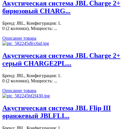
Акустическая система JBL Charge 2+
бирюзовый CHARG...
Бренд: JBL, Конфигурация: 1.
0 (2 колонки), Мощность: ...
Описание товара
Акустическая система JBL Charge 2+
серый CHARGE2PL...
Бренд: JBL, Конфигурация: 1.
0 (2 колонки), Мощность: ...
Описание товара
Акустическая система JBL Flip III
оранжевый JBLFLI...
Бренд: JBL, Конфигурация: 1.