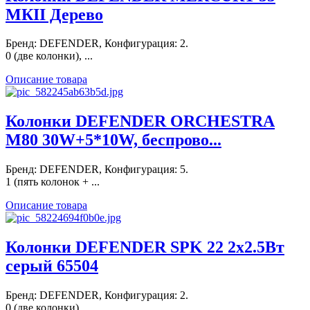
МКII Дерево
Бренд: DEFENDER, Конфигурация: 2.
0 (две колонки), ...
Описание товара
Колонки DEFENDER ORCHESTRA
M80 30W+5*10W, беспрово...
Бренд: DEFENDER, Конфигурация: 5.
1 (пять колонок + ...
Описание товара
Колонки DEFENDER SPK 22 2x2.5Вт
серый 65504
Бренд: DEFENDER, Конфигурация: 2.
0 (две колонки), ...