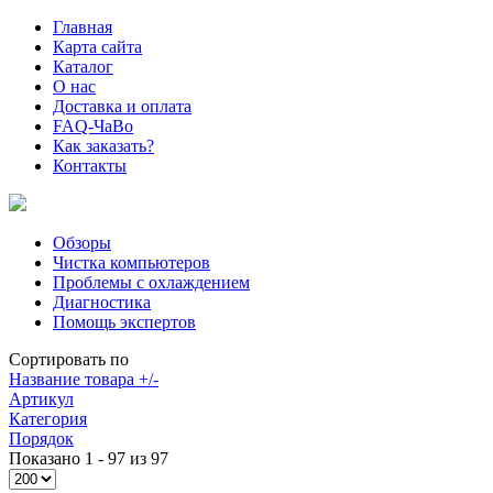
Главная
Карта сайта
Каталог
О нас
Доставка и оплата
FAQ-ЧаВо
Как заказать?
Контакты
Обзоры
Чистка компьютеров
Проблемы с охлаждением
Диагностика
Помощь экспертов
Сортировать по
Название товара +/-
Артикул
Категория
Порядок
Показано 1 - 97 из 97