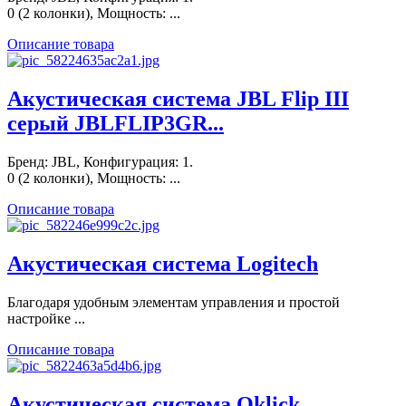
0 (2 колонки), Мощность: ...
Описание товара
Акустическая система JBL Flip III
серый JBLFLIP3GR...
Бренд: JBL, Конфигурация: 1.
0 (2 колонки), Мощность: ...
Описание товара
Акустическая система Logitech
Благодаря удобным элементам управления и простой
настройке ...
Описание товара
Акустическая система Oklick