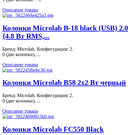
Описание товара
Колонки Microlab B-18 black (USB) 2.0
{4.8 Вт RMS,...
Бренд: Microlab, Конфигурация: 2.
0 (две колонки), ...
Описание товара
Колонки Microlab B58 2х2 Вт черный
Бренд: Microlab, Конфигурация: 2.
0 (две колонки), ...
Описание товара
Колонки Microlab FC550 Black