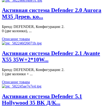
Активная система Defender 2.0 Aurora
M35 Дерев. ко...
Бренд: DEFENDER, Конфигурация: 2.
0 (две колонки), ...
Описание товара
Активная система Defender 2.1 Avante
X55 35W+2*10W...
Бренд: DEFENDER, Конфигурация: 2.
1 (две колонки + ...
Описание товара
Активная система Defender 5.1
Hollywood 35 BK Д/К...