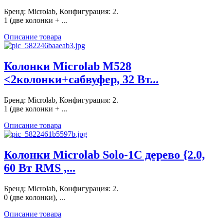
Бренд: Microlab, Конфигурация: 2.
1 (две колонки + ...
Описание товара
Колонки Microlab M528
<2колонки+сабвуфер, 32 Вт...
Бренд: Microlab, Конфигурация: 2.
1 (две колонки + ...
Описание товара
Колонки Microlab Solo-1С дерево {2.0,
60 Вт RMS ,...
Бренд: Microlab, Конфигурация: 2.
0 (две колонки), ...
Описание товара