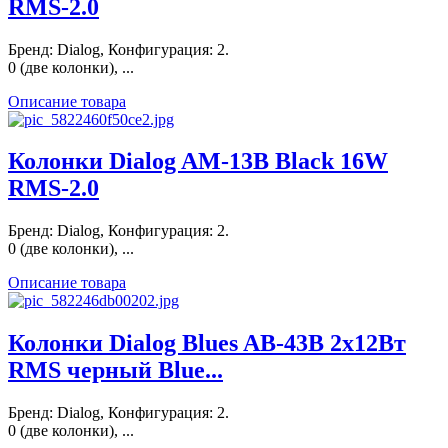
RMS-2.0
Бренд: Dialog, Конфигурация: 2.
0 (две колонки), ...
Описание товара
Колонки Dialog AM-13B Black 16W
RMS-2.0
Бренд: Dialog, Конфигурация: 2.
0 (две колонки), ...
Описание товара
Колонки Dialog Blues AB-43B 2x12Вт
RMS черный Blue...
Бренд: Dialog, Конфигурация: 2.
0 (две колонки), ...