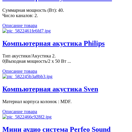
Суммарная мощность (Вт): 40.
Число каналов: 2.
Описание товара
Компьютерная акустика Philips
Тип акустики/Акустика 2.
0|Выходная мощность/2 x 50 Вт ...
Описание товара
Компьютерная акустика Sven
Материал корпуса колонок : MDF.
Описание товара
Мини аудио система Perfeo Sound