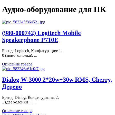
Аудио-оборудование для ПК
(980-000742) Logitech Mobile
Speakerphone P710E
Бренд: Logitech, Конфигурация: 1.
0 (моно-колонка), ...
Описание товара
Dialog W-3000 2*20w+30w RMS, Cherry,
Дерево
Бренд: Dialog, Конфигурация: 2.
1 (две колонки + ...
Описание товара