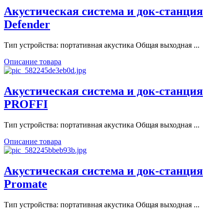
Акустическая система и док-станция
Defender
Тип устройства: портативная акустика Общая выходная ...
Описание товара
Акустическая система и док-станция
PROFFI
Тип устройства: портативная акустика Общая выходная ...
Описание товара
Акустическая система и док-станция
Promate
Тип устройства: портативная акустика Общая выходная ...