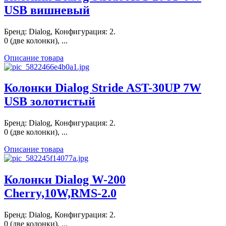
USB вишневый
Бренд: Dialog, Конфигурация: 2.
0 (две колонки), ...
Описание товара
Колонки Dialog Stride AST-30UP 7W
USB золотистый
Бренд: Dialog, Конфигурация: 2.
0 (две колонки), ...
Описание товара
Колонки Dialog W-200
Cherry,10W,RMS-2.0
Бренд: Dialog, Конфигурация: 2.
0 (две колонки), ...