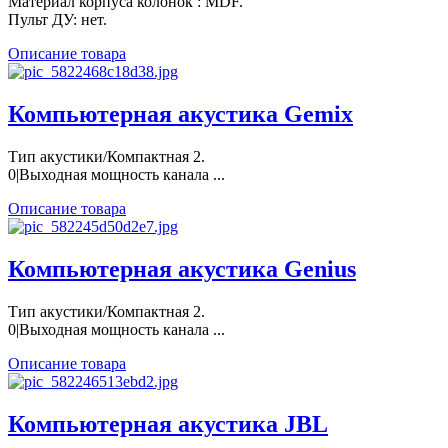
Материал корпуса колонок : MDF.
Пульт ДУ: нет.
Описание товара
Компьютерная акустика Gemix
Тип акустики/Компактная 2.
0|Выходная мощность канала ...
Описание товара
Компьютерная акустика Genius
Тип акустики/Компактная 2.
0|Выходная мощность канала ...
Описание товара
Компьютерная акустика JBL