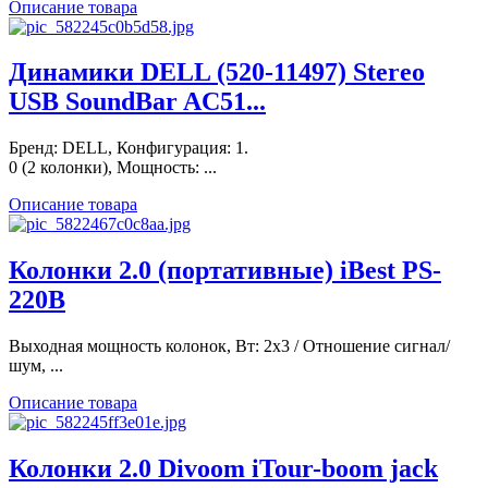
Описание товара
Динамики DELL (520-11497) Stereo
USB SoundBar AC51...
Бренд: DELL, Конфигурация: 1.
0 (2 колонки), Мощность: ...
Описание товара
Колонки 2.0 (портативные) iBest PS-
220B
Выходная мощность колонок, Вт: 2x3 / Отношение сигнал/
шум, ...
Описание товара
Колонки 2.0 Divoom iTour-boom jack