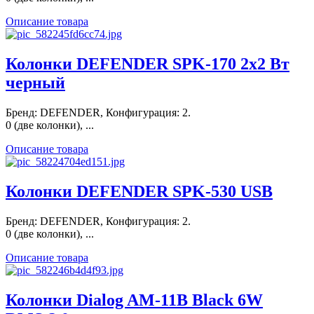
Описание товара
Колонки DEFENDER SPK-170 2x2 Вт
черный
Бренд: DEFENDER, Конфигурация: 2.
0 (две колонки), ...
Описание товара
Колонки DEFENDER SPK-530 USB
Бренд: DEFENDER, Конфигурация: 2.
0 (две колонки), ...
Описание товара
Колонки Dialog AM-11B Black 6W