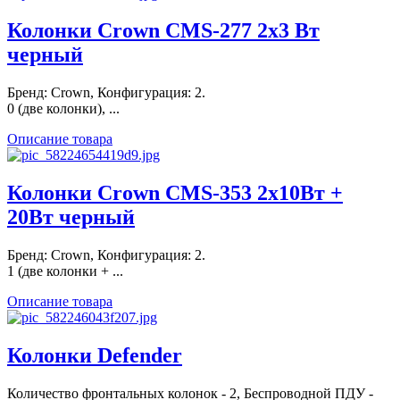
Колонки Crown CMS-277 2x3 Вт
черный
Бренд: Crown, Конфигурация: 2.
0 (две колонки), ...
Описание товара
Колонки Crown CMS-353 2x10Вт +
20Вт черный
Бренд: Crown, Конфигурация: 2.
1 (две колонки + ...
Описание товара
Колонки Defender
Количество фронтальных колонок - 2, Беспроводной ПДУ -