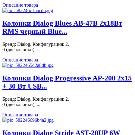
Описание товара
Колонки Dialog Blues AB-47B 2x18Вт
RMS черный Blue...
Бренд: Dialog, Конфигурация: 2.
0 (две колонки), ...
Описание товара
Колонки Dialog Progressive AP-200 2x15
+ 30 Вт USB...
Бренд: Dialog, Конфигурация: 2.
0 (две колонки), ...
Описание товара
Колонки Dialog Stride AST-20UP 6W