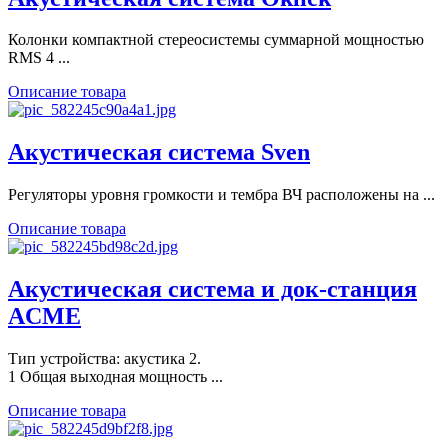
Колонки компактной стереосистемы суммарной мощностью
RMS 4 ...
Описание товара
Акустическая система Sven
Регуляторы уровня громкости и тембра ВЧ расположены на ...
Описание товара
Акустическая система и док-станция
ACME
Тип устройства: акустика 2.
1 Общая выходная мощность ...
Описание товара