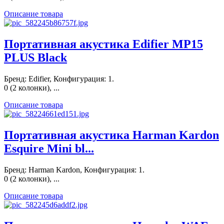
Описание товара
Портативная акустика Edifier MP15
PLUS Black
Бренд: Edifier, Конфигурация: 1.
0 (2 колонки), ...
Описание товара
Портативная акустика Harman Kardon
Esquire Mini bl...
Бренд: Harman Kardon, Конфигурация: 1.
0 (2 колонки), ...
Описание товара