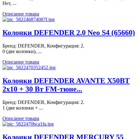
Нет, ...
Описание товара
Колонки DEFENDER 2.0 Neo S4 (65660)
Бренд: DEFENDER, Конфигурация: 2.
0 (две колонки), ...
Описание товара
Колонки DEFENDER AVANTE X50BT
2x10 + 30 Вт FM-тюне...
Бренд: DEFENDER, Конфигурация: 2.
1 (две колонки + ...
Описание товара
Колонки DEFENDER MERCURY 55