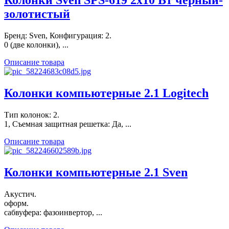
Колонки Sven SPS-619 2x10 Вт черный-
золотистый
Бренд: Sven, Конфигурация: 2.
0 (две колонки), ...
Описание товара
Колонки компьютерные 2.1 Logitech
Тип колонок: 2.
1, Съемная защитная решетка: Да, ...
Описание товара
Колонки компьютерные 2.1 Sven
Акустич.
оформ.
сабвуфера: фазоинвертор, ...