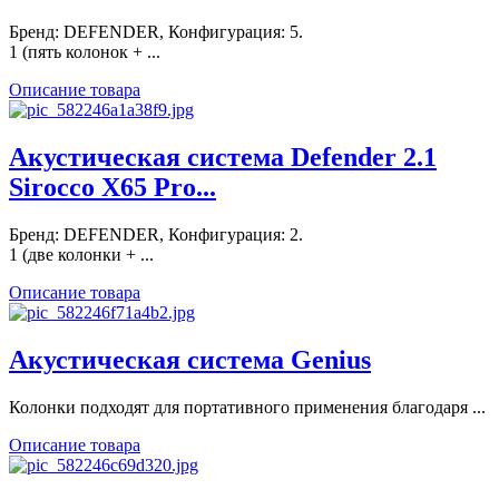
Бренд: DEFENDER, Конфигурация: 5.
1 (пять колонок + ...
Описание товара
Акустическая система Defender 2.1
Sirocco X65 Pro...
Бренд: DEFENDER, Конфигурация: 2.
1 (две колонки + ...
Описание товара
Акустическая система Genius
Колонки подходят для портативного применения благодаря ...
Описание товара