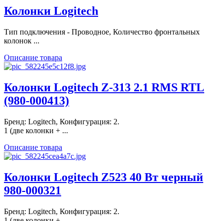
Колонки Logitech
Тип подключения - Проводное, Количество фронтальных
колонок ...
Описание товара
Колонки Logitech Z-313 2.1 RMS RTL
(980-000413)
Бренд: Logitech, Конфигурация: 2.
1 (две колонки + ...
Описание товара
Колонки Logitech Z523 40 Вт черный
980-000321
Бренд: Logitech, Конфигурация: 2.
1 (две колонки + ...