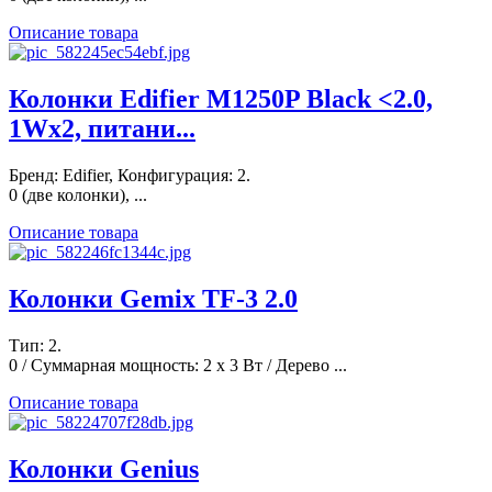
Описание товара
Колонки Edifier M1250P Black <2.0,
1Wx2, питани...
Бренд: Edifier, Конфигурация: 2.
0 (две колонки), ...
Описание товара
Колонки Gemix TF-3 2.0
Тип: 2.
0 / Суммарная мощность: 2 x 3 Вт / Дерево ...
Описание товара
Колонки Genius